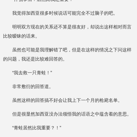
我觉得加西亚很多时候说话可能完全不过脑子的吧。
明明双方现在的关系还不算是很友好，却说出这样相对而言
比较暧昧的话来。
虽然也可能是我理解错了吧，但是在这样的情况之下问这样
的问题，我还是比较难回答的。
“我去救一只青蛙！”
非常敷衍的回答道。
虽然这样的回答搞不好会让我上下一个月的枪毙名单。
但是很显然加西亚没办法领悟我的话语之中蕴含着的意思。
“青蛙居然比我重要？！”