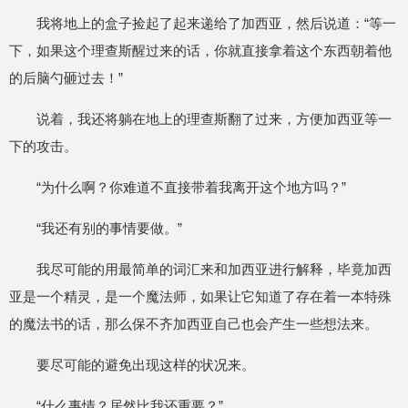
我将地上的盒子捡起了起来递给了加西亚，然后说道：“等一
下，如果这个理查斯醒过来的话，你就直接拿着这个东西朝着他
的后脑勺砸过去！”
说着，我还将躺在地上的理查斯翻了过来，方便加西亚等一
下的攻击。
“为什么啊？你难道不直接带着我离开这个地方吗？”
“我还有别的事情要做。”
我尽可能的用最简单的词汇来和加西亚进行解释，毕竟加西
亚是一个精灵，是一个魔法师，如果让它知道了存在着一本特殊
的魔法书的话，那么保不齐加西亚自己也会产生一些想法来。
要尽可能的避免出现这样的状况来。
“什么事情？居然比我还重要？”