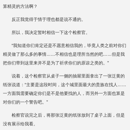
算精灵的方法啊？
反正我觉得于情于理也都是说不通的。
所以，我决定暂时相信一下这个检察官。
“我知道你们肯定还是不愿意相信我的，毕竟人类之前对你们
精灵做了那么多的事情……不相信也是理所当然的吧……但是我
把你们带到这里来并不是为了祈求你们的原谅之类的。”
说着，这个检察官从桌子一侧的抽屉里面拿出了一张泛黄的
纸张说道：“主要是这段时间，这个城里面最大的贵族在找人……
一方面我需要确定你们是不是他要找的人，而另外一方面也算是
对你们的一个警告吧。”
检察官说完之后，将那张泛黄的纸张放到了桌子上面，但是
没有展示给我看。