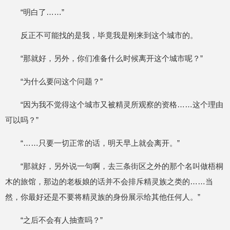
“明白了……”
反正不可能找的是我，毕竟我是刚来到这个城市的。
“那就好，另外，你们准备什么时候离开这个城市呢？”
“为什么要问这个问题？”
“因为我不觉得这个城市又被精灵所观察的资格……这个理由
可以吗？”
“……只要一切正常的话，明天早上就会离开。”
“那就好，另外说一句啊，去三条街区之外的那个名叫做梧桐
木的旅馆，那边的老板娘的话并不会排斥精灵族之类的……当
然，你最好还是不要将精灵族的身份展示给其他任何人。”
“之后不会有人抽查吗？”