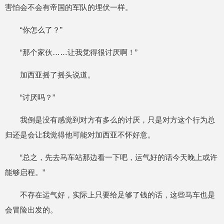
害怕会不会有帝国的军队的埋伏一样。
“你怎么了？”
“那个家伙……让我觉得很讨厌啊！”
加西亚摇了摇头说道。
“讨厌吗？”
我倒是没有感觉到对方有多么的讨厌，只是对方这个行为总
归还是会让我觉得他可能对加西亚不怀好意。
“总之，先去马车站那边看一下吧，运气好的话今天晚上或许
能够启程。”
不存在运气好，实际上只要给足够了钱的话，这些马车也是
会冒险出发的。