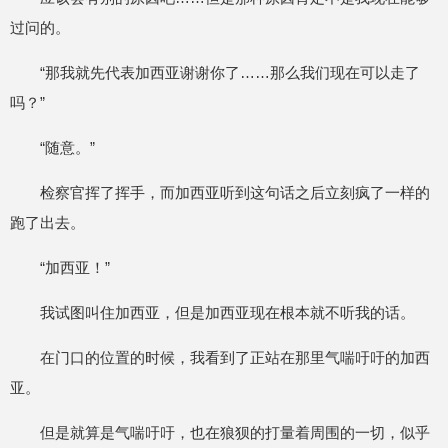
过问的。
“那我就先代表加西亚谢谢你了……那么我们现在可以走了
吗？”
“随意。”
检察官挥了挥手，而加西亚听到这句话之后立刻疯了一样的
跑了出去。
“加西亚！”
我试图叫住加西亚，但是加西亚现在根本就不听我的话。
在门口的位置的时候，我看到了正站在那里气喘吁吁的加西
亚。
但是就算是气喘吁吁，也在狼狈的打量着周围的一切，似乎