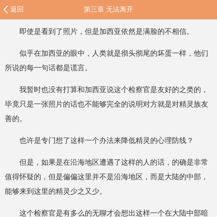
返回
第三章 无法离开
即使是看到了照片，但是加西亚依然是满脸的不相信。
似乎在加西亚的眼中，人类就是彻头彻尾的坏蛋一样，他们
所说的每一句话都是谎言。
我暂时也没有打算和加西亚说这个检察官是友好的之类的，
毕竟只是一张照片的话也不能够完全的说明对方就是对精灵族友
善的。
也许是专门想了这样一个办法来降低精灵的心理防线？
但是，如果是在沿海地区遭遇了这样的人的话，的确是非常
值得怀疑的，但是偏偏这里并不是沿海地区，而是大陆的中部，
能够来到这里的精灵少之又少。
这个检察官是有多么的无聊才会想出这样一个在大陆中部暗