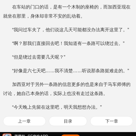
在车站的门口的话，是有一个木制的座椅的，而加西亚现在
就坐在那里，身体却非常不安的乱动着。
“我问过车夫了，他们说这几天可能都没办法离开这里了。”
“啊？那我们直接回去吧！我知道有一条路可以绕过去。”
“但是绕过去需要几天呢？”
“好像是六七天吧……我不清楚……听说那条路挺难走的。”
加西亚对于另外一条路的信息更多的也是来自于马车师傅的
讨论，她自己本身的话，实际上也没有走过这条路。
“今天晚上先留在这里吧，明天我想想办法。”
上一章
目录
下一章