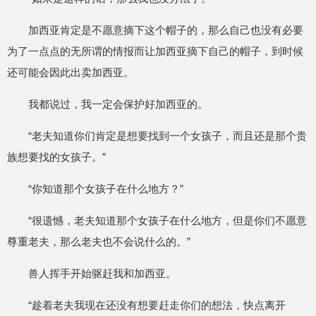
加西亚肯定是不愿意摘下这个帽子的，那么自己也没有必要
为了一点点的无所谓的情报而让加西亚摘下自己的帽子，到时候
还可能会因此出卖加西亚。
我都说过，我一定会保护好加西亚的。
“老夫知道你们肯定是想要找到一个女孩子，而且还是那个贵
族想要找的女孩子。”
“你知道那个女孩子在什么地方？”
“很遗憾，老夫知道那个女孩子在什么地方，但是你们不愿意
尊重老夫，那么老夫也不会说什么的。”
兽人挥手开始驱赶我和加西亚。
“趁着老夫我现在还没有想要赶走你们的想法，快点离开