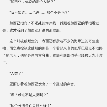
“加西亚，你说的那个人呢？”
“我不知道……也许……那个不是吗？”
加西亚指向了不远处的海岸线，我顺着加西亚的手指看过
去，这才看到了加西亚所说的那艘船。
这个船破破烂烂的，表面还积攒着不少的海岸边的寄生生
物，而负责控制这艘船的则是一个看起来老的似乎已经走不动路
了的老人，他的身体向前弯曲，腰部和腿部似乎已经接近九十度
了。
“人类？”
亚丽莎看着加西亚发出了一个疑惑的声音。
“诶？难道不是人类吗？”
“这个分明是亡灵好不好！”