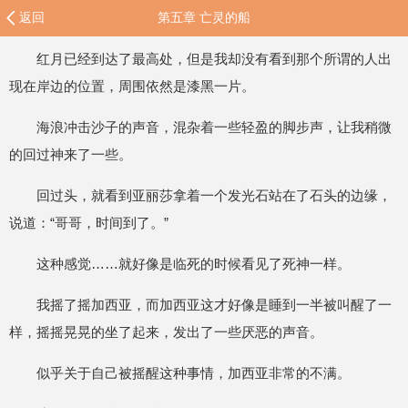
返回
第五章 亡灵的船
红月已经到达了最高处，但是我却没有看到那个所谓的人出
现在岸边的位置，周围依然是漆黑一片。
海浪冲击沙子的声音，混杂着一些轻盈的脚步声，让我稍微
的回过神来了一些。
回过头，就看到亚丽莎拿着一个发光石站在了石头的边缘，
说道：“哥哥，时间到了。”
这种感觉……就好像是临死的时候看见了死神一样。
我摇了摇加西亚，而加西亚这才好像是睡到一半被叫醒了一
样，摇摇晃晃的坐了起来，发出了一些厌恶的声音。
似乎关于自己被摇醒这种事情，加西亚非常的不满。