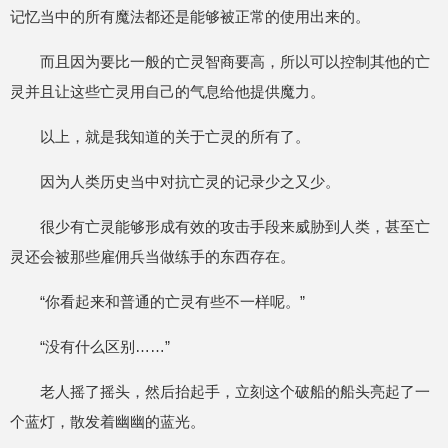
记忆当中的所有魔法都还是能够被正常的使用出来的。
而且因为要比一般的亡灵智商要高，所以可以控制其他的亡
灵并且让这些亡灵用自己的气息给他提供魔力。
以上，就是我知道的关于亡灵的所有了。
因为人类历史当中对抗亡灵的记录少之又少。
很少有亡灵能够形成有效的攻击手段来威胁到人类，甚至亡
灵还会被那些雇佣兵当做练手的东西存在。
“你看起来和普通的亡灵有些不一样呢。”
“没有什么区别……”
老人摇了摇头，然后抬起手，立刻这个破船的船头亮起了一
个蓝灯，散发着幽幽的蓝光。