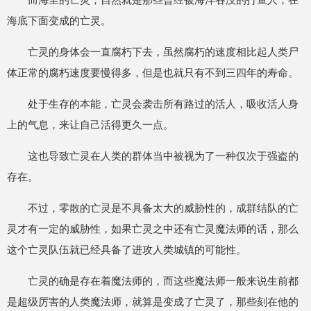
海底下面变成的亡灵。
亡灵的身体会一直腐朽下去，虽然腐朽的速度相比起人类尸
体正常的腐朽速度要慢得多，但是也就只有不到三四年的寿命。
处于生存的本能，亡灵会袭击所有路过的活人，吸收活人身
上的气息，来让自己活得更久一点。
这也导致亡灵在人类的群体当中被视为了一种仅次于强盗的
存在。
不过，零散的亡灵是不具备太大的威胁性的，成群结队的亡
灵才有一定的威胁性，如果亡灵之中还有亡灵魔法师的话，那么
这个亡灵队伍就已经具备了进攻人类城镇的可能性。
亡灵的确是存在着魔法师的，而这些魔法师一般来说生前都
是超级厉害的人类魔法师，就算是变成了亡灵了，那些刻在他的