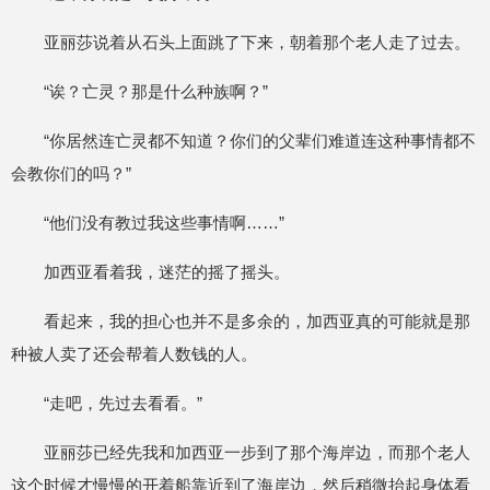
亚丽莎说着从石头上面跳了下来，朝着那个老人走了过去。
“诶？亡灵？那是什么种族啊？”
“你居然连亡灵都不知道？你们的父辈们难道连这种事情都不
会教你们的吗？”
“他们没有教过我这些事情啊……”
加西亚看着我，迷茫的摇了摇头。
看起来，我的担心也并不是多余的，加西亚真的可能就是那
种被人卖了还会帮着人数钱的人。
“走吧，先过去看看。”
亚丽莎已经先我和加西亚一步到了那个海岸边，而那个老人
这个时候才慢慢的开着船靠近到了海岸边，然后稍微抬起身体看