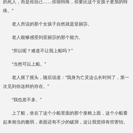
的死人，而是你自己……你很特殊，你要比这个女孩子更加的特
殊。”
老人所说的那个女孩子自然就是亚丽莎。
老人能够感受到亚丽莎的那个能力。
“所以呢？难道不让我上船吗？”
“当然可以上船。”
老人摇了摇头，随后说道：“我身为亡灵这么长时间了，第一
次见到你这样的存在。”
“我也差不多。”
上了船，坐在了这个小船里面的那个座椅上面，这个小船看
起来相当的脆弱，表面还有不少的破洞，这让我觉得有些害怕。