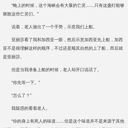
“晚上的时候，这个海峡会有大量的亡灵……只有这盏灯能够
驱散这些亡灵们。”
说着，老人做出了一个手势，示意我们上船。
亚丽莎看了我和加西亚一眼，然后示意加西亚先上船，加西
亚不是很理解这样的顺序，不过还是顺其自然的上了船，而后就
是亚丽莎。
但是当我准备上船的时候，老人却开口说话了。
“你先等一下。”
“怎么了？”
我疑惑的看着老人。
“你的身上有死人的味道……但是这个味道并不是来源于其他