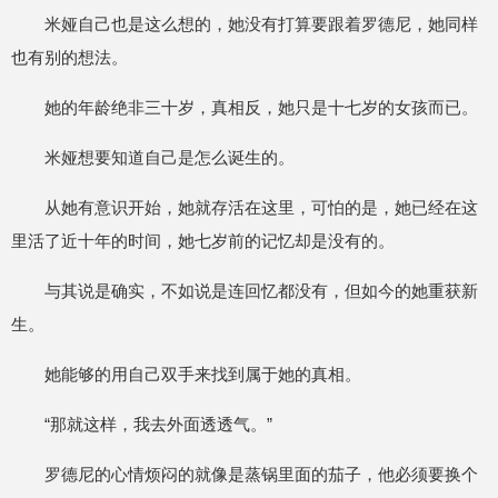
米娅自己也是这么想的，她没有打算要跟着罗德尼，她同样
也有别的想法。
她的年龄绝非三十岁，真相反，她只是十七岁的女孩而已。
米娅想要知道自己是怎么诞生的。
从她有意识开始，她就存活在这里，可怕的是，她已经在这
里活了近十年的时间，她七岁前的记忆却是没有的。
与其说是确实，不如说是连回忆都没有，但如今的她重获新
生。
她能够的用自己双手来找到属于她的真相。
“那就这样，我去外面透透气。”
罗德尼的心情烦闷的就像是蒸锅里面的茄子，他必须要换个