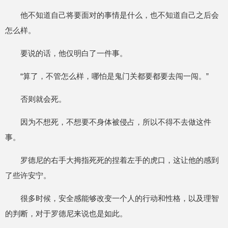
他不知道自己将要面对的事情是什么，也不知道自己之后会
怎么样。
要说的话，他仅明白了一件事。
“算了，不管怎么样，哪怕是鬼门关都要都要去闯一闯。”
否则就会死。
因为不想死，不想要不身体被侵占，所以不得不去做这件
事。
罗德尼的右手大拇指死死的捏着左手的虎口，这让他的感到
了些许安宁。
很多时候，安全感能够改变一个人的行动和性格，以及理智
的判断，对于罗德尼来说也是如此。