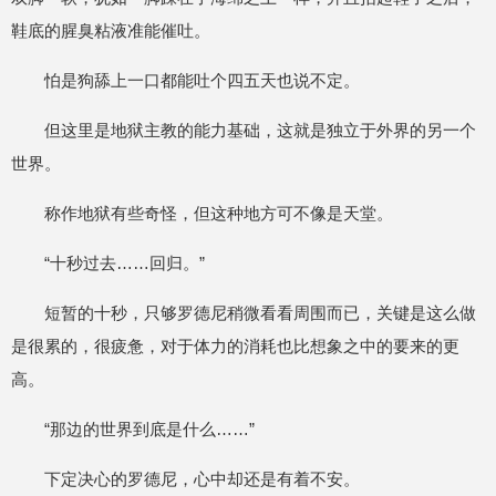
鞋底的腥臭粘液准能催吐。
怕是狗舔上一口都能吐个四五天也说不定。
但这里是地狱主教的能力基础，这就是独立于外界的另一个
世界。
称作地狱有些奇怪，但这种地方可不像是天堂。
“十秒过去……回归。”
短暂的十秒，只够罗德尼稍微看看周围而已，关键是这么做
是很累的，很疲惫，对于体力的消耗也比想象之中的要来的更
高。
“那边的世界到底是什么……”
下定决心的罗德尼，心中却还是有着不安。