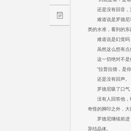
还是没有回音，
难道说是罗德尼
类的水准，看到的东
难道说是幻觉吗
虽然这么想有点
这一切绝对不是
“拉普拉德，是你
还是没有回声。
罗德尼吸了口气
没有人回答他，
奇怪的脚印之外，大
罗德尼继续前进
异结晶体。