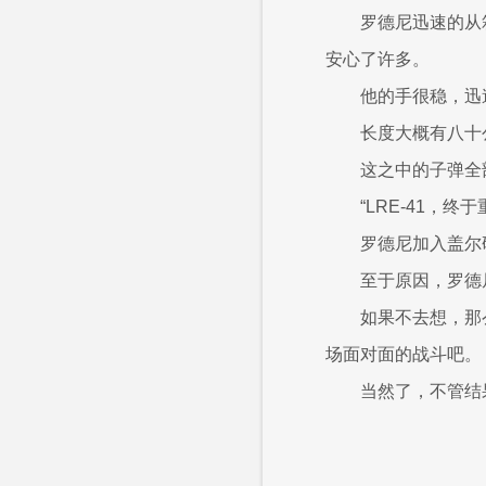
罗德尼迅速的从
安心了许多。
他的手很稳，迅
长度大概有八十
这之中的子弹全
“LRE-41，终
罗德尼加入盖尔
至于原因，罗德
如果不去想，那
场面对面的战斗吧。
当然了，不管结