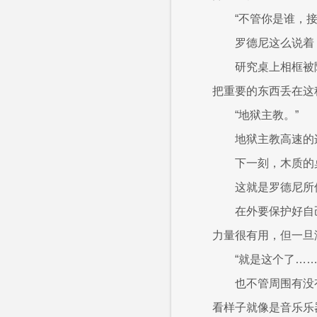
“不管你是谁，
罗德尼这么说着
研究桌上相框被
把重要的东西丢在这
“地狱主教。”
地狱主教高速的
下一刻，木质的
这就是罗德尼所
在外要保护好自
力量很有用，但一旦
“就是这个了……
也不管周围有没
看样子就像是音乐乐