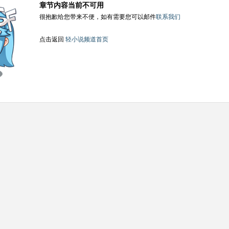
章节内容当前不可用
很抱歉给您带来不便，如有需要您可以邮件
联系我们
点击返回
轻小说频道首页