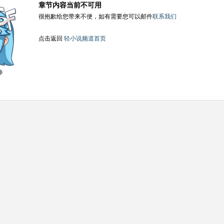
章节内容当前不可用
很抱歉给您带来不便，如有需要您可以邮件
联系我们
点击返回
轻小说频道首页