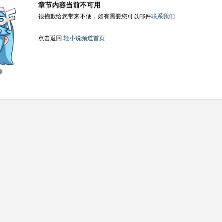
章节内容当前不可用
很抱歉给您带来不便，如有需要您可以邮件
联系我们
点击返回
轻小说频道首页