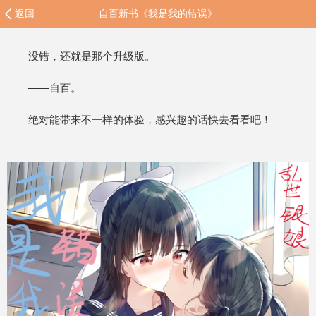
返回
自百新书《我是我的错误》
没错，还就是那个升级版。
——自百。
绝对能带来不一样的体验，感兴趣的话快去看看吧！