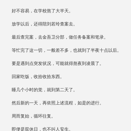
好不容易，在学校熬了大半天。
放学以后，还得陪刘若玲查案去。
最后查完案，去金吾卫分部，做任务备案和笔录。
等忙完了这一切，一般差不多，也就到了半夜十点以后。
要是遇到点突发状况，可能就得熬夜到凌晨了。
回家吃饭，收拾收拾东西。
睡几个小时的觉，就到第二天了。
然后新的一天，再依照上述流程，如是的进行。
周而复始，循环往复。
即便是双休日，也不叫人安生。