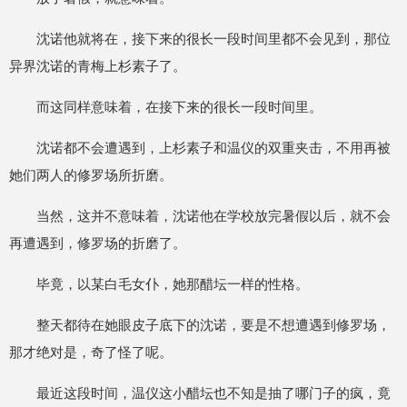
沈诺他就将在，接下来的很长一段时间里都不会见到，那位
异界沈诺的青梅上杉素子了。
而这同样意味着，在接下来的很长一段时间里。
沈诺都不会遭遇到，上杉素子和温仪的双重夹击，不用再被
她们两人的修罗场所折磨。
当然，这并不意味着，沈诺他在学校放完暑假以后，就不会
再遭遇到，修罗场的折磨了。
毕竟，以某白毛女仆，她那醋坛一样的性格。
整天都待在她眼皮子底下的沈诺，要是不想遭遇到修罗场，
那才绝对是，奇了怪了呢。
最近这段时间，温仪这小醋坛也不知是抽了哪门子的疯，竟