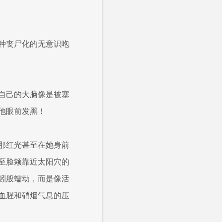
种丧尸化的无意识咆
自己的大脑像是被塞
他眼前发黑！
那红光甚至在她身前
至脸颊靠近太阳穴的
蚓般蠕动，而是像活
血腥和硝烟气息的压