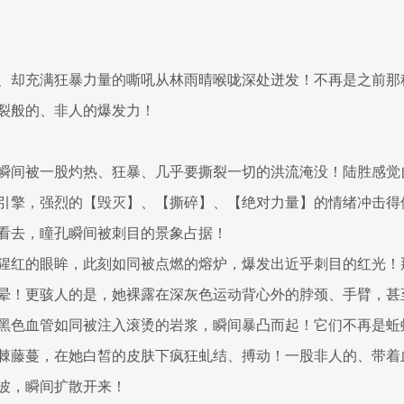
、却充满狂暴力量的嘶吼从林雨晴喉咙深处迸发！不再是之前那
裂般的、非人的爆发力！
瞬间被一股灼热、狂暴、几乎要撕裂一切的洪流淹没！陆胜感觉
引擎，强烈的【毁灭】、【撕碎】、【绝对力量】的情绪冲击得
看去，瞳孔瞬间被刺目的景象占据！
猩红的眼眸，此刻如同被点燃的熔炉，爆发出近乎刺目的红光！
晕！更骇人的是，她裸露在深灰色运动背心外的脖颈、手臂，甚
黑色血管如同被注入滚烫的岩浆，瞬间暴凸而起！它们不再是蚯
棘藤蔓，在她白皙的皮肤下疯狂虬结、搏动！一股非人的、带着
波，瞬间扩散开来！