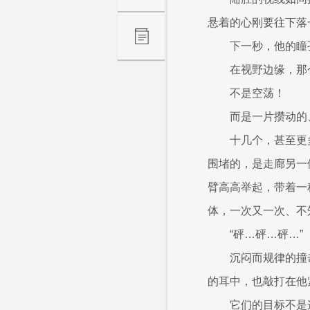
悬着的心刚要往下落
下一秒，他的瞳
在视野边缘，那
不是空荡！
而是一片攒动的
十几个，甚至更
围堵的，是走廊另一
臂高高举起，带着一
体，一次又一次、不
“砰…砰…砰…”
沉闷而规律的撞
的耳中，也敲打在他
它们的目标不是