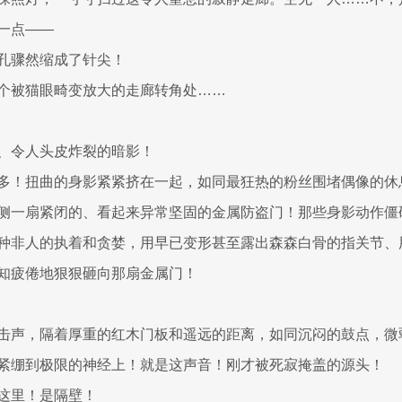
一点——
孔骤然缩成了针尖！
个被猫眼畸变放大的走廊转角处……
、令人头皮炸裂的暗影！
多！扭曲的身影紧紧挤在一起，如同最狂热的粉丝围堵偶像的休
侧一扇紧闭的、看起来异常坚固的金属防盗门！那些身影动作僵
种非人的执着和贪婪，用早已变形甚至露出森森白骨的指关节、
知疲倦地狠狠砸向那扇金属门！
击声，隔着厚重的红木门板和遥远的距离，如同沉闷的鼓点，微
紧绷到极限的神经上！就是这声音！刚才被死寂掩盖的源头！
这里！是隔壁！