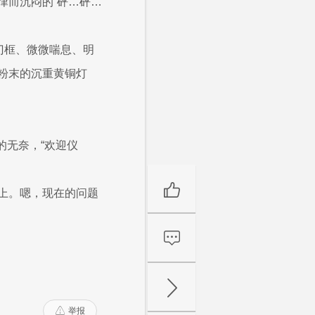
律而沉闷的“砰…砰…
门框、微微喘息、明
粉末的沉重黄铜灯
的无奈，“欢迎仪
上。嗯，现在的问题
举报
