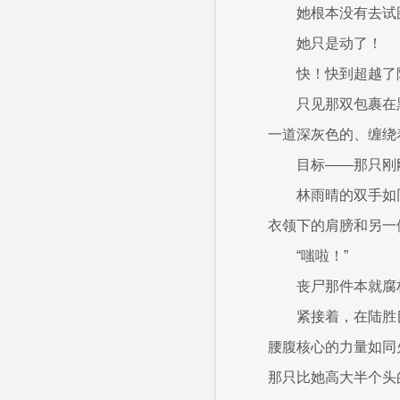
她根本没有去试图
她只是动了！
快！快到超越了
只见那双包裹在
一道深灰色的、缠绕
目标——那只刚
林雨晴的双手如
衣领下的肩膀和另一
“嗤啦！”
丧尸那件本就腐
紧接着，在陆胜
腰腹核心的力量如同
那只比她高大半个头