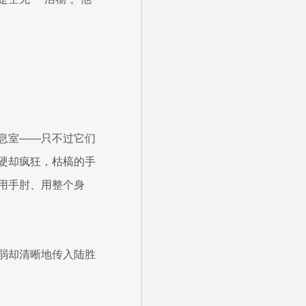
息室——只不过它们
硬却疯狂，枯槁的手
用手肘、用整个身
弱却清晰地传入陆胜