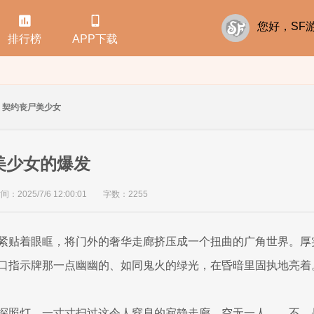


您好，S
排行榜
APP下载
契约丧尸美少女
美少女的爆发
：2025/7/6 12:00:01
字数：2255
紧贴着眼眶，将门外的奢华走廊挤压成一个扭曲的广角世界。厚
口指示牌那一点幽幽的、如同鬼火的绿光，在昏暗里固执地亮着
探照灯，一寸寸扫过这令人窒息的寂静走廊。空无一人……不，是