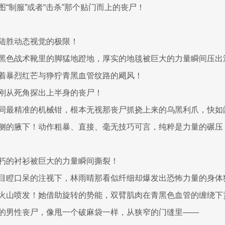
“制服”或者“击杀”那个贴门而上的丧尸！
陆胜动态视觉的极限！
黑色战术靴里的脚猛地蹬地，厚实的地毯被巨大的力量瞬间压出
着暴烈红芒与狰狞青黑血管纹路的飓风！
刚从死角探出上半身的丧尸！
同最精准的机械钳，根本无视那丧尸抓挠上来的乌黑利爪，快如
侧的腋下！动作粗暴、直接、毫无技巧可言，纯粹是力量的碾压
朽的衬衫被巨大的力量瞬间撕裂！
目瞪口呆的注视下，林雨晴那看似纤细却爆发出恐怖力量的身体
火山喷发！她借助旋转的势能，双臂肌肉在青黑色血管的缠绕下
的男性丧尸，像甩一个破麻袋一样，从狭窄的门缝里——