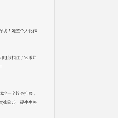
深坑！她整个人化作
闪电般扣住了它破烂
！
猛地一个旋身拧腰，
贲张隆起，硬生生将