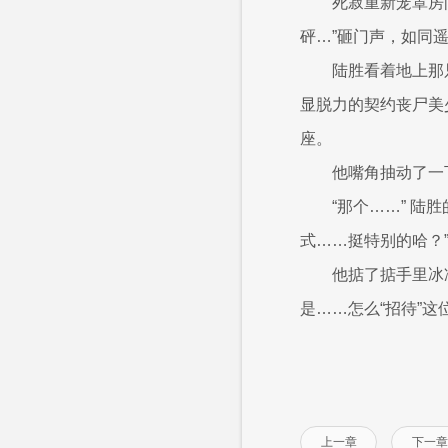
死寂重新笼罩房
砰…”砸门声，如同
陆胜看着地上那
显脱力的契约丧尸美
座。
他嘴角抽动了一
“那个……” 
式……挺特别的哈？
他掂了掂手里冰
是……怎么“招待”这
上一章
下一章