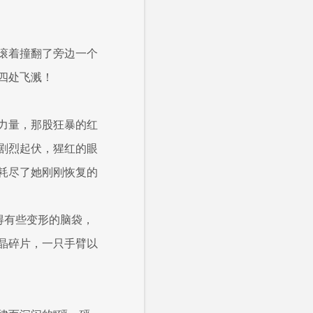
滚着撞翻了旁边一个
四处飞溅！
力量，那股狂暴的红
剧烈起伏，猩红的眼
耗尽了她刚刚恢复的
得有些变形的脑袋，
晶碎片，一只手臂以