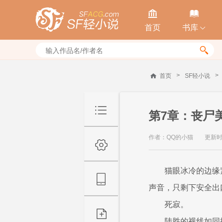


首页
书库


>
>
首页
SF轻小说
第7章：丧尸
作者：QQ的小猫
更新时间
猫眼冰冷的边缘
声音，只剩下安全出
死寂。
陆胜的视线如同