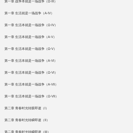
第一章 战争本就是一场战争（Ω-III）
第一章 生活就是一场战争（A-IV）
第一章 生活本就是一场战争（Ω-IV）
第一章 生活本就是一场战争（A-V）
第一章 生活本就是一场战争（Ω-V）
第一章 生活本就是一场战争（A-VI）
第一章 生活本就是一场战争（Ω-VI）
第一章 生活本就是一场战争（A-VII）
第一章 生活本就是一场战争（Ω-VII）
第二章 青春时光转眼即逝（I）
第二章 青春时光转瞬即逝（II）
第二章 青春时光转瞬即逝（III）