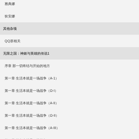
雅典娜
狄安娜
其他杂项
QQ群相关
无限之国：神姬与英雄的传说1
序章 那一切终结与开始的地方
第一章 生活本就是一场战争（A-1）
第一章 生活本就是一场战争（Ω-I）
第一章 生活本就是一场战争（A-II）
第一章 生活本就是一场战争（Ω-II）
第一章 生活本就是一场战争（A-III）