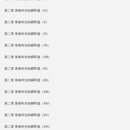
第二章 青春时光转瞬即逝（IV）
第二章 青春时光转瞬即逝（V）
第二章 青春时光转瞬即逝（VI）
第二章 青春时光转瞬即逝（VII）
第二章 青春时光转瞬即逝（VIII）
第二章 青春时光转瞬即逝（XI）
第二章 青春时光转瞬即逝（XII）
第二章 青春时光转瞬即逝（XIII）
第二章 青春时光转瞬即逝（XIV）
第二章 青春时光转瞬即逝（XV）
第二章 青春时光转瞬即逝（XVI）