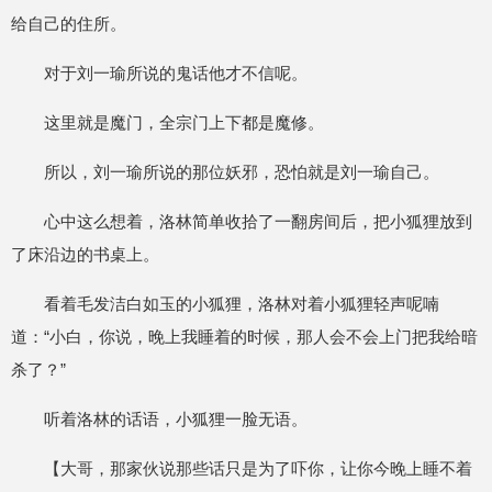
给自己的住所。
对于刘一瑜所说的鬼话他才不信呢。
这里就是魔门，全宗门上下都是魔修。
所以，刘一瑜所说的那位妖邪，恐怕就是刘一瑜自己。
心中这么想着，洛林简单收拾了一翻房间后，把小狐狸放到
了床沿边的书桌上。
看着毛发洁白如玉的小狐狸，洛林对着小狐狸轻声呢喃
道：“小白，你说，晚上我睡着的时候，那人会不会上门把我给暗
杀了？”
听着洛林的话语，小狐狸一脸无语。
【大哥，那家伙说那些话只是为了吓你，让你今晚上睡不着