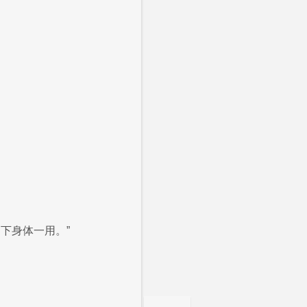
下身体一用。”