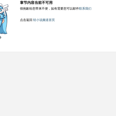
章节内容当前不可用
很抱歉给您带来不便，如有需要您可以邮件
联系我们
点击返回
轻小说频道首页