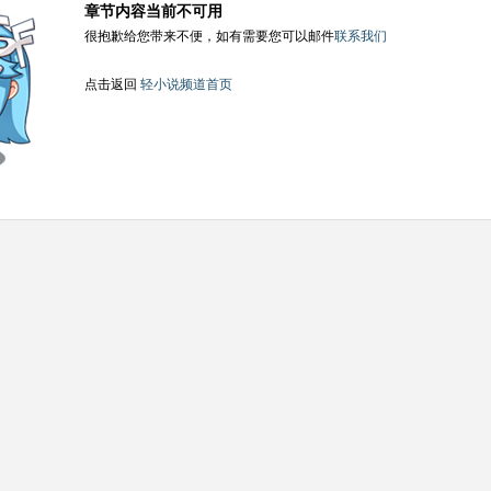
章节内容当前不可用
很抱歉给您带来不便，如有需要您可以邮件
联系我们
点击返回
轻小说频道首页