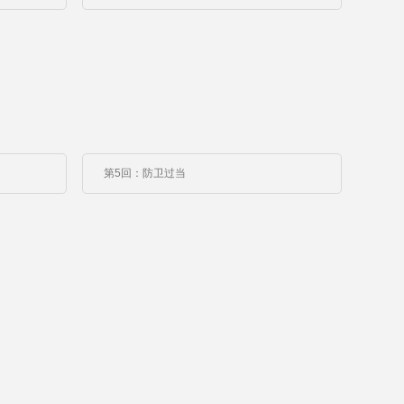
第5回：防卫过当