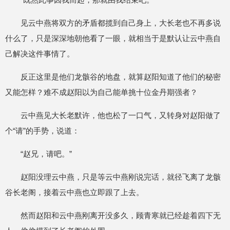
见云中燕将双方的矛盾都揽到自己身上，大长老也不再多说
什么了，只是深深地朝他看了一眼，就相当于是默认让云中燕自
己解决这件事情了。
反正这里是他们龙骸谷的地盘，就算赵阳知道了他们的秘密
又能怎样？难不成赵阳以为自己能单挑十位金丹期强者？
云中燕见大长老默许，他也松了一口气，又转身对赵阳做了
个“请”的手势，说道：
“赵兄，请吧。”
赵阳没理云中燕，只是等云中燕刚说完话，就径飞离了龙骸
谷长老阁，接着云中燕也立即跟了上去。
然而赵阳和云中燕刚离开没多久，顾青寒就已经趁着四下无