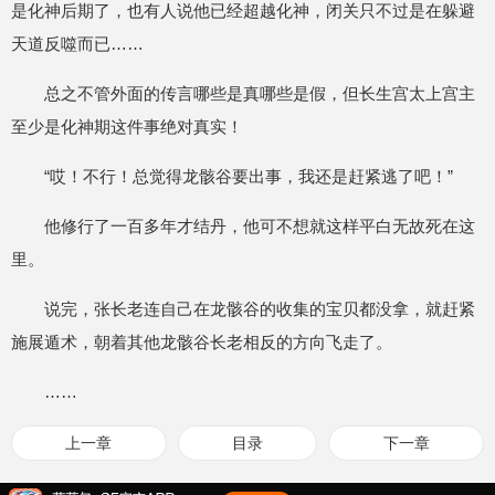
是化神后期了，也有人说他已经超越化神，闭关只不过是在躲避
天道反噬而已……
总之不管外面的传言哪些是真哪些是假，但长生宫太上宫主
至少是化神期这件事绝对真实！
“哎！不行！总觉得龙骸谷要出事，我还是赶紧逃了吧！”
他修行了一百多年才结丹，他可不想就这样平白无故死在这
里。
说完，张长老连自己在龙骸谷的收集的宝贝都没拿，就赶紧
施展遁术，朝着其他龙骸谷长老相反的方向飞走了。
……
上一章
目录
下一章