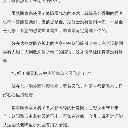
人，偷偷摸到了长老阁的外围。
虽然顾青寒使用了能隐匿气息的法术，就算是金丹期的强者
也不一定能察觉到，但前提是金丹期修士没有使用神识，一旦金
丹期修士有意的想要探查周围，顾青寒肯定是藏不住的。
好在这些龙骸谷长老的注意都被赵阳吸引了去，完全没想到
会有人胆子大到敢来偷听他们的谈话，这才侥幸让顾青寒没有暴
露。
“哎呀！师兄和云中燕前辈怎么又飞走了？”
躲在长老阁外面的顾青寒，看着又飞走的两人很是无奈，只
好在心里抱怨着。
接着顾青寒又看了看人影绰绰的长老阁，心想反正来都来
了，赵阳和云中燕她又追不上，不如在这躲一会儿，说不定还能
从这些长老嘴里听到些有用的情报。