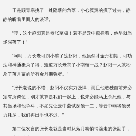
于是顾青寒挑了一处隐蔽的角落，小心翼翼的摸了过去，静
静的听着里面人的谈话。
“哼，这个赵阳真是嚣张至极！若不是云中燕拦着，他早就当
场陨落了！”
“呵呵，万长老可别小瞧了这赵阳，他虽然才金丹初期，可功
法和神通极为了得，难道万长老忘了小南镇一战？赵阳一人就秒
杀了落月寨的所有金丹期强者。”
“张长老说的不错，赵阳不仅实力强悍，而且他敢独自前来必
定有所倚仗，刚才就算是我们一起上，也未必能马上杀死他，与
其当场和他争斗，不如先让云中燕试探他一二，等云中燕将他灵
力耗尽，我们再出手也不迟。”
第二位发言的张长老就是当时从落月寨悄悄溜走的张副手，