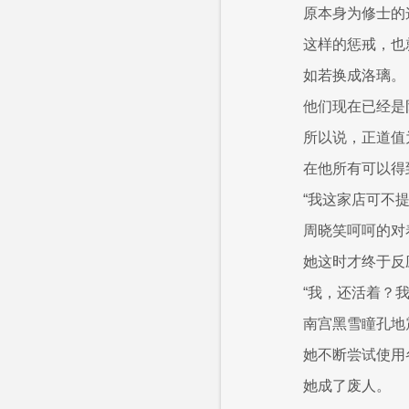
原本身为修士的
这样的惩戒，也
如若换成洛璃。
他们现在已经是
所以说，正道值
在他所有可以得
“我这家店可不
周晓笑呵呵的对
她这时才终于反
“我，还活着？
南宫黑雪瞳孔地
她不断尝试使用
她成了废人。