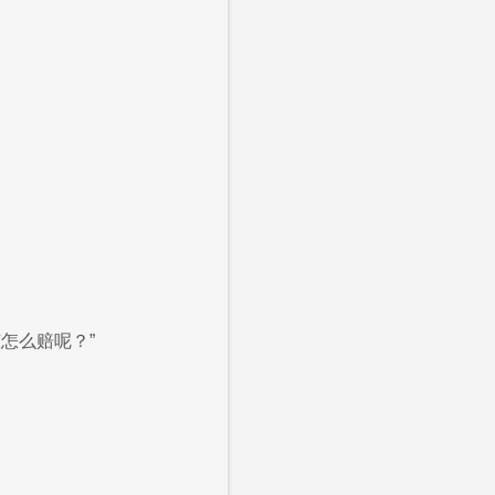
怎么赔呢？”