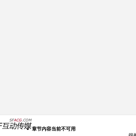
章节内容当前不可用
很