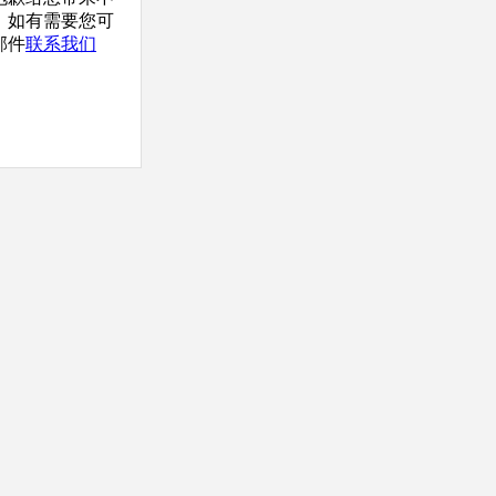
，如有需要您可
邮件
联系我们