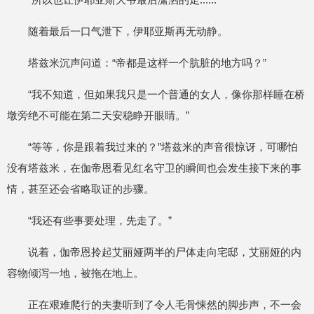
随着最后一口气泄下，伊耶亚斯再无动静。
塔兹米沉声问道：“帝都是这样一个肮脏的地方吗？”
“我不知道，但如果我只是一个普通的女人，像你那样睡在桥
墩旁绝不可能在第二天安稳睁开眼睛。”
“等等，你是跟着我过来的？”塔兹米的声音很惊讶，可哪怕
没有塔兹米，在伽帝恩看见红名守卫的瞬间也会发生接下来的事
情，甚至还会省略取证的步骤。
“我还有些事要处理，先走了。”
说着，伽帝恩拎起艾丽娅两半的尸体走向宅邸，艾丽娅的内
容物倾泻一地，被拖在地上。
正在艰难爬行的夫妻听到了令人毛骨悚然的脚步声，不一会