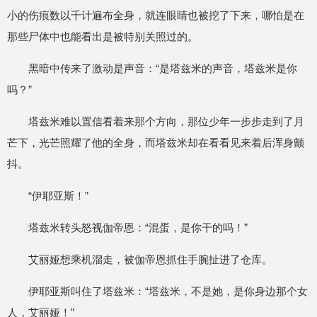
小的伤痕数以千计遍布全身，就连眼睛也被挖了下来，哪怕是在
那些尸体中也能看出是被特别关照过的。
黑暗中传来了激动是声音：“是塔兹米的声音，塔兹米是你
吗？”
塔兹米难以置信看着来那个方向，那位少年一步步走到了月
芒下，光芒照耀了他的全身，而塔兹米却在看看见来着后浑身颤
抖。
“伊耶亚斯！”
塔兹米转头怒视伽帝恩：“混蛋，是你干的吗！”
艾丽娅想乘机溜走，被伽帝恩抓住手腕扯进了仓库。
伊耶亚斯叫住了塔兹米：“塔兹米，不是她，是你身边那个女
人，艾丽娅！”