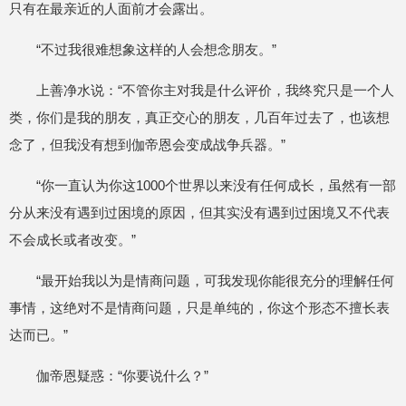
只有在最亲近的人面前才会露出。
“不过我很难想象这样的人会想念朋友。”
上善净水说：“不管你主对我是什么评价，我终究只是一个人
类，你们是我的朋友，真正交心的朋友，几百年过去了，也该想
念了，但我没有想到伽帝恩会变成战争兵器。”
“你一直认为你这1000个世界以来没有任何成长，虽然有一部
分从来没有遇到过困境的原因，但其实没有遇到过困境又不代表
不会成长或者改变。”
“最开始我以为是情商问题，可我发现你能很充分的理解任何
事情，这绝对不是情商问题，只是单纯的，你这个形态不擅长表
达而已。”
伽帝恩疑惑：“你要说什么？”