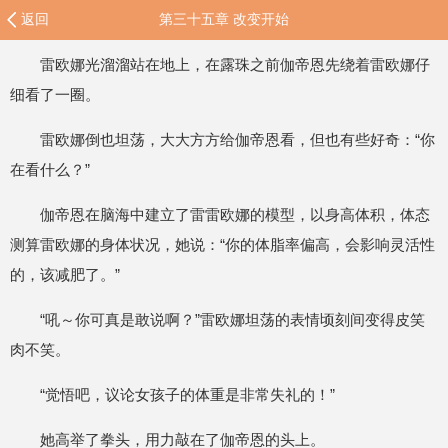
返回
第三十五章 改变开始
雷欧娜光溜溜站在地上，在露珠之前伽帝恩先绕着雷欧娜仔
细看了一圈。
雷欧娜倒也坦荡，大大方方给伽帝恩看，但也有些好奇：“你
在看什么？”
伽帝恩在脑海中建立了雷雷欧娜的模型，以身高体积，体态
测算雷欧娜的身体状况，她说：“你的体脂率偏高，会影响灵活性
的，该减肥了。”
“吼～你可真是敢说啊？”雷欧娜坦荡的表情顷刻间变得皮笑
肉不笑。
“觉悟吧，议论女孩子的体重是非常失礼的！”
她高举了拳头，用力敲在了伽帝恩的头上。