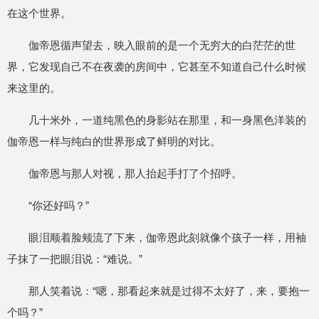
在这个世界。
伽帝恩循声望去，映入眼前的是一个无穷大的白茫茫的世
界，它发现自己不在夜袭的房间中，它甚至不知道自己什么时候
来这里的。
几十米外，一道纯黑色的身影站在那里，和一身黑色洋装的
伽帝恩一样与纯白的世界形成了鲜明的对比。
伽帝恩与那人对视，那人抬起手打了个招呼。
“你还好吗？”
眼泪顺着脸颊流了下来，伽帝恩此刻就像个孩子一样，用袖
子抹了一把眼泪说：“难说。”
那人笑着说：“嗯，那看起来就是过得不太好了，来，要抱一
个吗？”