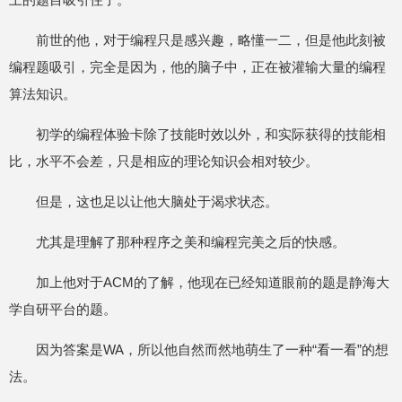
前世的他，对于编程只是感兴趣，略懂一二，但是他此刻被
编程题吸引，完全是因为，他的脑子中，正在被灌输大量的编程
算法知识。
初学的编程体验卡除了技能时效以外，和实际获得的技能相
比，水平不会差，只是相应的理论知识会相对较少。
但是，这也足以让他大脑处于渴求状态。
尤其是理解了那种程序之美和编程完美之后的快感。
加上他对于ACM的了解，他现在已经知道眼前的题是静海大
学自研平台的题。
因为答案是WA，所以他自然而然地萌生了一种“看一看”的想
法。