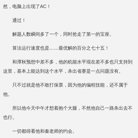
然，电脑上出现了AC！
通过！
解题人数瞬间多了一个，同时抢走了第一的宝座。
算法运行速度也是……最优解的百分之七十五！
和潭秋预想中差不多，他的机能水平现在差不多也只支持到
这里，基本上能达到这个水平，杀出省赛是一点问题没有。
只不过就是他不敢打保票，因为他的编程技能，还不属于
他。
所以他今天中午才想着抱个大腿，不然他自己一路杀出去不
也行。
一切都得看他和秦老师的约会。