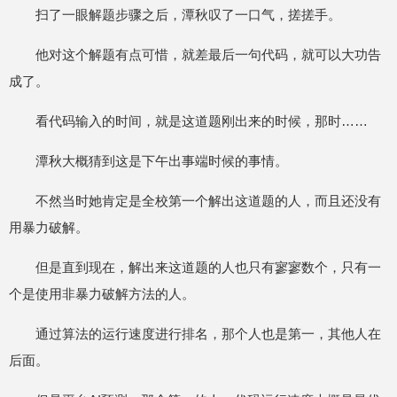
扫了一眼解题步骤之后，潭秋叹了一口气，搓搓手。
他对这个解题有点可惜，就差最后一句代码，就可以大功告
成了。
看代码输入的时间，就是这道题刚出来的时候，那时……
潭秋大概猜到这是下午出事端时候的事情。
不然当时她肯定是全校第一个解出这道题的人，而且还没有
用暴力破解。
但是直到现在，解出来这道题的人也只有寥寥数个，只有一
个是使用非暴力破解方法的人。
通过算法的运行速度进行排名，那个人也是第一，其他人在
后面。