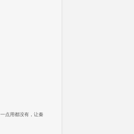
，一点用都没有，让秦