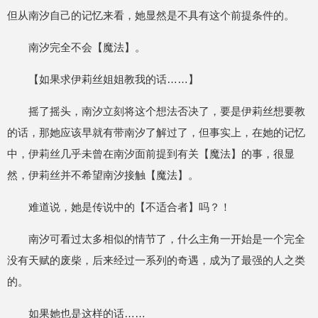
但从南汐自己的记忆来看，她显然是不具有这个前提条件的。
南汐完全不会【魔法】。
【如果求伊莉丝姐姐教我的话……】
摇了摇头，南汐立刻将这个想法否决了，要是伊莉丝想要教
的话，那她应该早就有带南汐了解过了，但事实上，在她的记忆
中，伊莉丝几乎未曾在南汐面前提到有关【魔法】的事，很显
然，伊莉丝并不希望南汐接触【魔法】。
难道说，她是传说中的【不适合者】吗？！
南汐可看过太多相似的情节了，什么主角一开始是一个完全
没有天赋的废柴，后来经过一系列的奇遇，成为了最强的人之类
的。
如果她也是这样的话……