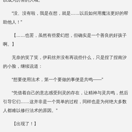
“没、没有啦，我是在想，就是……以后如何用魔法更好的帮
助他人！”
【……也罢，虽然有些爱幻想，但确实是一个善良的好孩子
啊。】
无奈的笑了笑，伊莉丝并没有再说些什么，只是捏了捏南汐
的小脸，继续说道：
“想要使用法术，第一个要做的事便是共鸣——”
“凭借着自己的意志感受到灵的存在，让精神与灵共鸣，然后
引导它们……这并非是一个简单的过程，同样也是为何绝大多数
人都难以修行法术的原因。”
【出现了！】