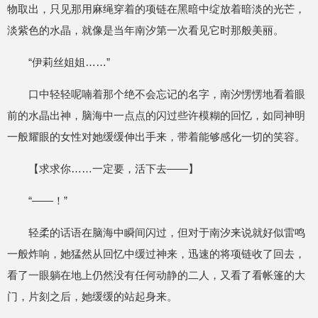
物取出，只见那用麻绳穿着的项链在黑暗中绽放着暗淡的光芒，
淡紫色的水晶，就像是当年南汐第一次看见它时那般美丽。
“伊莉丝姐姐……”
口中轻轻呢喃着那个绝不会忘记的名字，南汐愣愣地看着眼
前的水晶出神，脑海中一点点的闪过些许模糊的回忆，如同神明
一般耀眼的女性对她缓缓伸出手来，带着能够感化一切的笑容。
【求求你……一定要，活下去——】
“——！”
轻柔的话语在脑海中瞬间闪过，但对于南汐来说就好似雷鸣
一般炸响，她猛然从回忆中缓过神来，迅速的将项链收了回去，
看了一眼躺在地上仍然没有任何动静的二人，又看了看帐篷的大
门，片刻之后，她缓缓的站起身来。