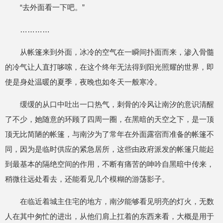
“去外面看一下吧。”
…………
从帐篷来到外面，冰冷的空气在一瞬间扑面而来，渗入骨髓
的冷气让人直打哆嗦，在这个终年无法得到阳光照耀的世界，即
使是身处温暖的夏季，夜晚也如冬天一般寒冷。
缓缓的从口中吐出一口热气，刺骨的冷风让南汐的意识清醒
了不少，她随意的环顾了四周一圈，在黑暗的天空之下，是一顶
顶无比简陋的帐篷，与南汐为了常年在外面露宿而准备的帐篷不
同，因为是临时供应的紧急居所，这些由政府派发的帐篷只能起
到最基本的隔绝空间的作用，不断有痛苦的呻吟自黑暗中传来，
稍微往远处看去，还能看见几个模糊的游荡影子。
在临近着城主住宅的地方，南汐能够看见明亮的灯火，无数
人在其中匆忙的进出，从他们肩上扛着的东西来看，大概是用于