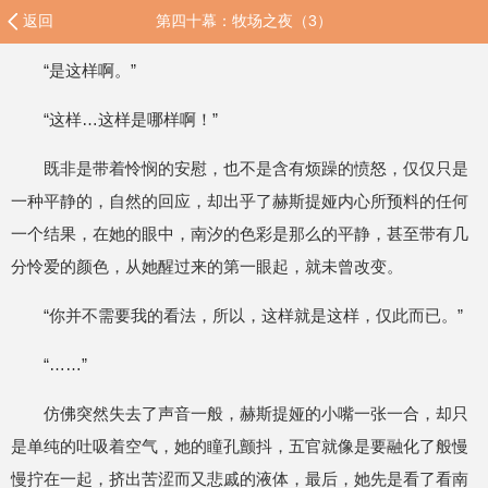
返回
第四十幕：牧场之夜（3）
“是这样啊。”
“这样…这样是哪样啊！”
既非是带着怜悯的安慰，也不是含有烦躁的愤怒，仅仅只是
一种平静的，自然的回应，却出乎了赫斯提娅内心所预料的任何
一个结果，在她的眼中，南汐的色彩是那么的平静，甚至带有几
分怜爱的颜色，从她醒过来的第一眼起，就未曾改变。
“你并不需要我的看法，所以，这样就是这样，仅此而已。”
“……”
仿佛突然失去了声音一般，赫斯提娅的小嘴一张一合，却只
是单纯的吐吸着空气，她的瞳孔颤抖，五官就像是要融化了般慢
慢拧在一起，挤出苦涩而又悲戚的液体，最后，她先是看了看南