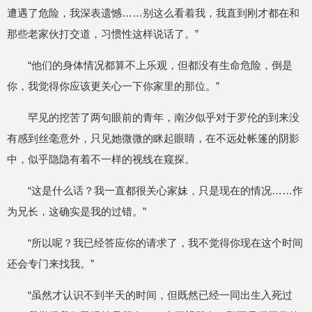
遭遇了危险，我深表遗憾……别这么看着我，我直到刚才都在和
那些老家伙打交道，习惯性这样说话了。”
“他们的身体情况都算不上乐观，但都没有生命危险，倒是
你，我觉得你应该更关心一下你家里的那位。”
罕见的挖苦了两句眼前的青年，南汐似乎对于罗伦的到来没
有感到丝毫意外，只见她微微的眯起眼睛，在不远处帐篷的阴影
中，似乎隐隐有着不一样的视线在窥探。
“这是什么话？我一直都很关心家妹，只是现在的情况……作
为兄长，这确实是我的过错。”
“所以呢？我已经答应你的请求了，我不觉得你现在这个时间
还会专门来找我。”
“虽然才认识不到半天的时间，但既然已经一同出生入死过