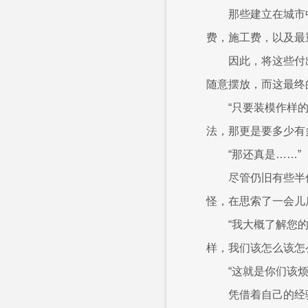
那些建立在城市
费，施工费，以及最
因此，将这些付
随意摆放，而这最终
“只要装模作样
法，那更是要多少有
“那还真是……”
尽管仍旧有些半
怪，在思索了一会儿
“我大概了解您
样，我们该怎么该怎
“这就是你们该
凭借着自己的经