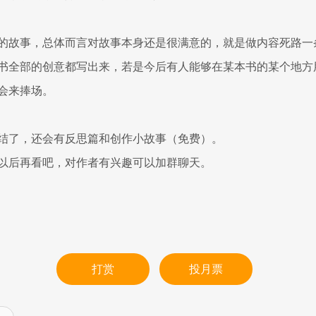
的故事，总体而言对故事本身还是很满意的，就是做内容死路一
书全部的创意都写出来，若是今后有人能够在某本书的某个地方
会来捧场。
结了，还会有反思篇和创作小故事（免费）。
以后再看吧，对作者有兴趣可以加群聊天。
打赏
投月票