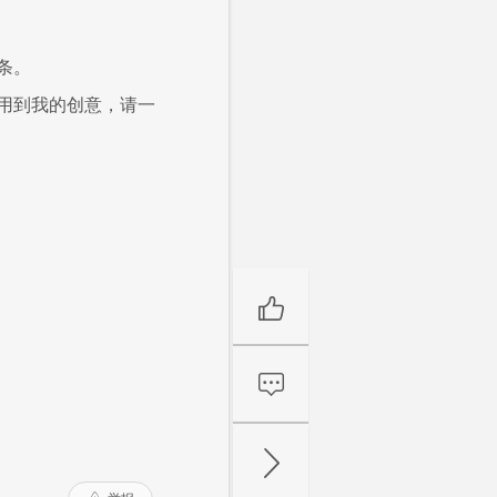
条。
用到我的创意，请一