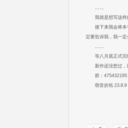
……
我就是想写这样
接下来我会将本
定要告诉我，我一定
……
等八月底正式完
新作还没想过，
群：475432195
萌音折纸 23.8.9