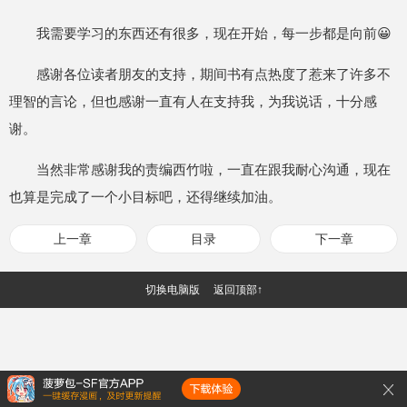
我需要学习的东西还有很多，现在开始，每一步都是向前😀
感谢各位读者朋友的支持，期间书有点热度了惹来了许多不
理智的言论，但也感谢一直有人在支持我，为我说话，十分感
谢。
当然非常感谢我的责编西竹啦，一直在跟我耐心沟通，现在
也算是完成了一个小目标吧，还得继续加油。
上一章
目录
下一章
切换电脑版
返回顶部↑