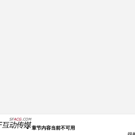
章节内容当前不可用
很