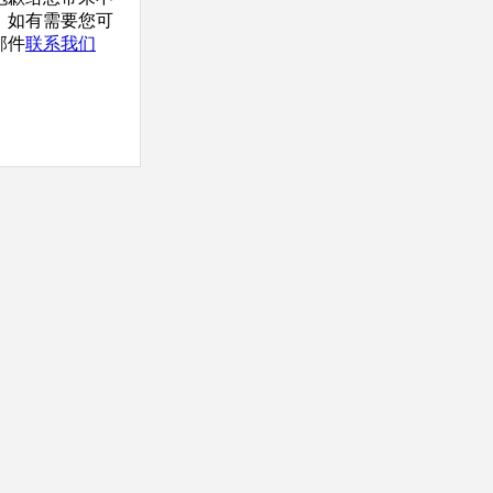
，如有需要您可
邮件
联系我们