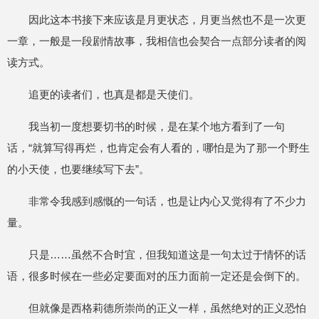
因此这本书接下来应该是月更状态，月更当然也不是一次更
一章，一般是一段剧情故事，我相信也会契合一点部分读者的阅
读方式。
追更的读者们，也真是都是天使们。
我当初一度想要切书的时候，是在某个地方看到了一句
话，“就算写得再烂，也肯定会有人看的，哪怕是为了那一个野生
的小天使，也要继续写下去”。
非常令我感到感慨的一句话，也是让内心又觉得有了不少力
量。
只是……虽然不合时宜，但我知道这是一句太过于情怀的话
语，很多时候在一些必定要面对的压力面前一定还是会倒下的。
但就像是西格莉德所崇尚的正义一样，虽然绝对的正义恐怕