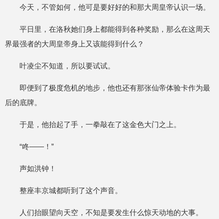
今天，不管如何，他可是要好好的和那大周皇帝认识一场。
平日里，在洛秋她们身上都能得到各种奖励，那么在这周天
界最强者的大周皇帝身上又该能得到什么？
叶凌尘不知道，所以要试试。
即便到了极度危机的地步，他也还有那张仙帝体验卡作为最
后的底牌。
于是，他抬起了手，一拳敲在了这金色大门之上。
“咚——！”
声如洪钟！
整座丰京城都听到了这个声音。
人们抬眼望向天空，不知是要发生什么惊天动地的大事。