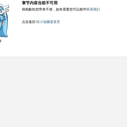
章节内容当前不可用
很抱歉给您带来不便，如有需要您可以邮件
联系我们
点击返回
轻小说频道首页