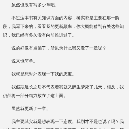
虽然也没有写多少章吧。
不过这本书有关知识方面的内容，确实都是主要在那一阶
段，我写下来的，看看我的更新频率，你大概能猜到有关这些知
识，我已经有多久没有向前推进过了。
说的好像有点偏了，所以为什么我又发了一章呢？
说来也简单。
我就是想对外表现一下我的态度。
我假期延长之后不代表着我就又醉生梦死了几天，相反，我
仍然将一部分精力放在了这上面。
虽然就更新了一章。
我主要其实就是想表现一下态度。我刚才不是也说了吗？我