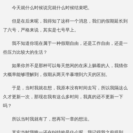
今天就什么时候说完就什么时候结束吧。
但是在后来呢，我得知了这样一个消息，我们的假期延长到
了六号，严格来说，其实是七号早上。
我不知道你现在属于一种假期自由，还是工作自由，还是一
些压力比较大的生活？
如果你并不是那种可以每天悠闲的在床上躺着的人，我猜你
大概率能够理解到，假期从两天半暴增到六天的区别。
于是，当时我就在想，我原本没有时间去写，所以我隔这么
久才更新一次，那现在我有这么多时间，我真的还不更新一下
吗？
所以当时我就有了，想再写一章的想法。
其实当时我唯一还在纠结的是什么呢，我记得我之前提到