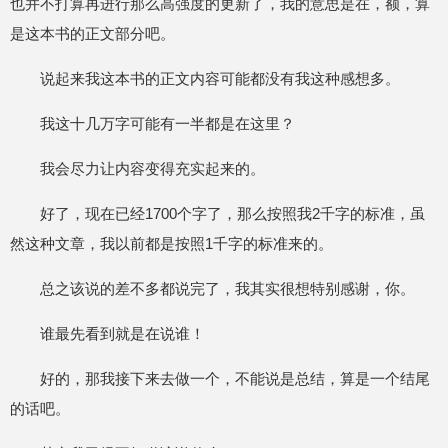
也并不打算再进行那么高强度的更新了，我的意思是在，额，算
是这本书的正文部分吧。
说起来我这本书的正文内容可能都没有我这种感想多。
我这十几万字可能有一半都是在这里？
我会尽力让内容变得充实起来的。
好了，现在已经1700个字了，那么按照我2千字的标准，虽
然这种文章，我以前都是按照1千字的标准来的。
总之该说的差不多都说完了，我其实很想特别感谢，你。
谁最先看到就是在说谁！
好的，那我接下来去做一个，不能说是总结，算是一个结尾
的话吧。