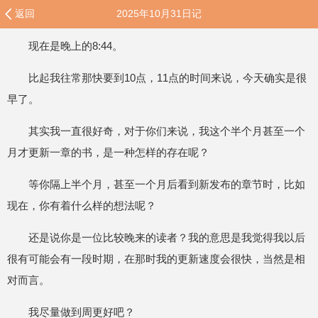
返回
2025年10月31日记
现在是晚上的8:44。
比起我往常那快要到10点，11点的时间来说，今天确实是很
早了。
其实我一直很好奇，对于你们来说，我这个半个月甚至一个
月才更新一章的书，是一种怎样的存在呢？
等你隔上半个月，甚至一个月后看到新发布的章节时，比如
现在，你有着什么样的想法呢？
还是说你是一位比较晚来的读者？我的意思是我觉得我以后
很有可能会有一段时期，在那时我的更新速度会很快，当然是相
对而言。
我尽量做到周更好吧？