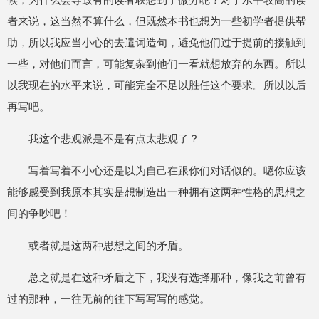
者来说，这当然不算什么，但既然本书也想为一些初学者提供帮
助，所以我应当小心的去遣词造句，避免他们过于提前的接触到
一些，对他们而言，可能复杂到他们一看就想放弃的东西。所以
以我现在的水平来说，可能完全不足以胜任这个要求。所以以后
再写吧。
我这个悲观派是不是有点太悲观了？
写着写着不小心还是以为自己在跟你们对话似的。嗯你应该
能够感受到我原本其实是想制造出一种拥有这两种性格的思想之
间的争吵吧！
或者就是这两种思想之间的矛盾。
总之就是在这种矛盾之下，我没有选择那种，像我之前曾有
过的那种，一往无前的往下写写写的感觉。