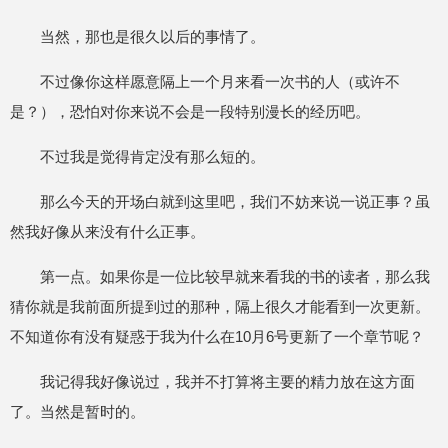
当然，那也是很久以后的事情了。
不过像你这样愿意隔上一个月来看一次书的人（或许不
是？），恐怕对你来说不会是一段特别漫长的经历吧。
不过我是觉得肯定没有那么短的。
那么今天的开场白就到这里吧，我们不妨来说一说正事？虽
然我好像从来没有什么正事。
第一点。如果你是一位比较早就来看我的书的读者，那么我
猜你就是我前面所提到过的那种，隔上很久才能看到一次更新。
不知道你有没有疑惑于我为什么在10月6号更新了一个章节呢？
我记得我好像说过，我并不打算将主要的精力放在这方面
了。当然是暂时的。