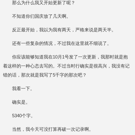
那么为什么我又开始更新了呢？
不知道你们国庆放了几天啊。
反正最开始，我以为我有两天，严格来说是两天半。
还有一些复杂的情况，不过我在这里就不细说了。
你应该能够知道我在10月1号发了一次更新，我那时就是抱
着这样的一种心态去写的。不过当时行确实是很高兴，我没有记
错的话，那次就是我写了5千字的那次吧？
我看一下。
确实是。
5340个字。
当然，我今天可没打算再破一次记录啊。