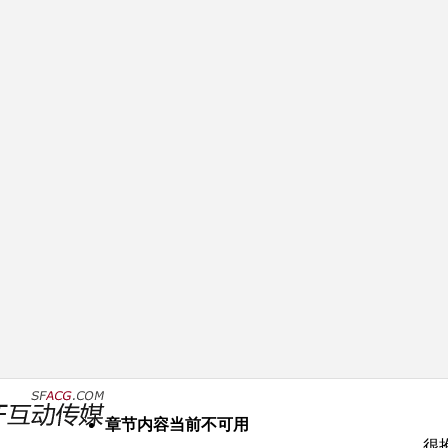
章节内容当前不可用
很