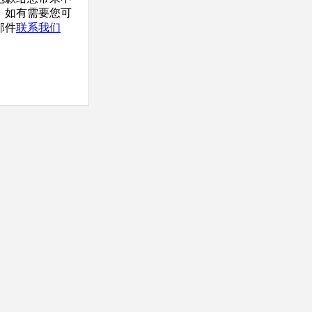
，如有需要您可
邮件
联系我们