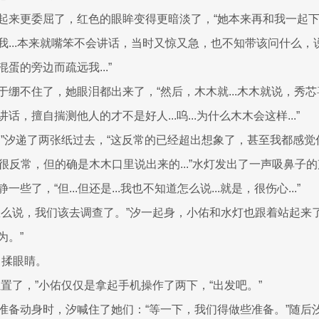
起来更委屈了，红色的眼眸变得更暗淡了，“她本来再和我一起
我...本来就嘴笨不会讲话，当时又惊又急，也不知带该问什么，
蛋的旁边而疏远我...”
于绷不住了，她眼泪都出来了，“然后，木木就...木木就说，秀
，擅自揣测他人的才不是好人...呜...为什么木木会这样...”
，”汐递了两张纸过去，“这反常的已经超出想象了，甚至我都感觉
确实很反常，但的确是木木口里说出来的...”水灯发出了一声吸鼻
些了，“但...但还是...我也不知道怎么说...就是，很伤心...”
怎么说，我们该去调查了。”汐一起身，小佑和水灯也跟着站起来
为。”
揉了揉眼睛。
位置了，”小佑仅仅是拿起手机操作了两下，“出发吧。”
准备动身时，汐喊住了她们：“等一下，我们得做些准备。”随后