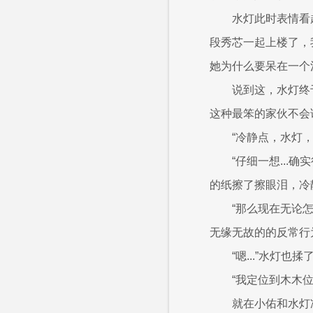
水灯此时表情看
段秀芯一起上楼了，
她为什么要呆在一个混
说到这，水灯终
这种最笨的家伙不会讲话
“冷静点，水灯
“仔细一想...
的纸擦了擦眼泪，冷静一
“那么现在无论
无缘无故的的反常行
“嗯...”水灯也
“我定位到木木
就在小佑和水灯