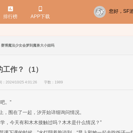


您好，S
排行榜
APP下载
赛博魔法少女会梦到魔兽大小姐吗
社的工作？（1）
2024/10/25 4:01:26
字数：1989
吧。”
上，围在了一起，汐开始详细询问情况。
同学，今天有和木木接触过吗？木木是什么情况？”
是第一节课下课的时候，”水灯阴着脸说到，“早上和她一起去吃饭还