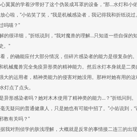
折纸小心翼翼的学着汐带好了这个伪装成耳罩的设备，“那...水灯和小
纸放心啦，”小佑笑了笑，“我是机械感染者，我记得我和折纸说
过吗喵？”
太了解的很详细，”折纸说到，“我对魔兽的理解...只知道一些自保
史。”
真看，的确能应付大部分情况，但碎片感染者的能力是很复杂的
和机械魔兽完全免疫异形类的精神能力。然后水灯本身就是二类
强大的运用者，精神类能力的侵害对她没用。那种对她有用的这
..”水灯点了点头。
难道是异形感染者吗？她对木木使用了精神类的能力...？”折纸问到。
是毫无疑问的普通健康人，只是她也有可能中招了。”小佑说到，
邪教有关吗？”
根据我对刑侦学的肤浅理解，大概就是反常的事情接二连三的出