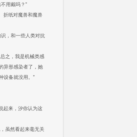
佑不用戴吗？”
过。折纸对魔兽和魔兽
的知识，和一些人类对抗
。总之，我是机械类感
的异形感染者了，她
种设备就没用。”
“说起来，汐你认为这
现，虽然看起来毫无关