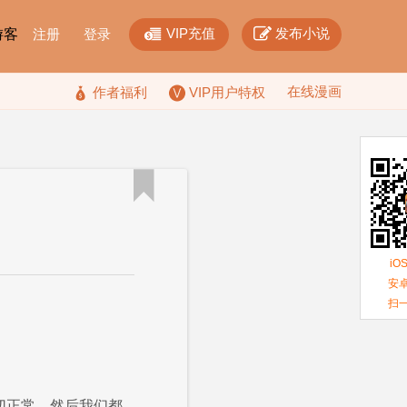


VIP充值
发布小说
F游客
注册
登录
在线漫画

作者福利
VIP用户特权

iO
安卓
扫
一切正常，然后我们都