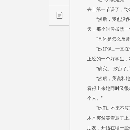
去上第一节课了，”水
“然后，我也没
天，那个时候虽然一
“具体是怎么反
“她好像...
正经的一个好学生，本
“确实。”汐点
“然后，我说和
看得出来她同时又很难
个人。”
“她们...本
木木突然笑着迎了上去
朋友，开始在聊一些恋