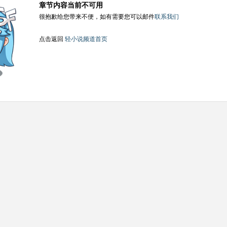
章节内容当前不可用
很抱歉给您带来不便，如有需要您可以邮件
联系我们
点击返回
轻小说频道首页