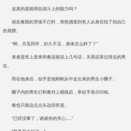
这真的是能用在战斗上的能力吗？
就在奏因此苦恼不已时，突然感觉到有人从身后拍了拍自己
的肩膀。
“哟，月见同学，好久不见，身体怎么样了？”
来者是班上原来和奏还能说上几句话，关系还算过得去的男
生。
而在他身后，似乎是他刚刚从中走出来的男生小圈子。
圈子内的男生们和奏对上视线后，举起手表示问候。
奏也只能边点点头边回答道。
“已经没事了，谢谢你的关心.....”