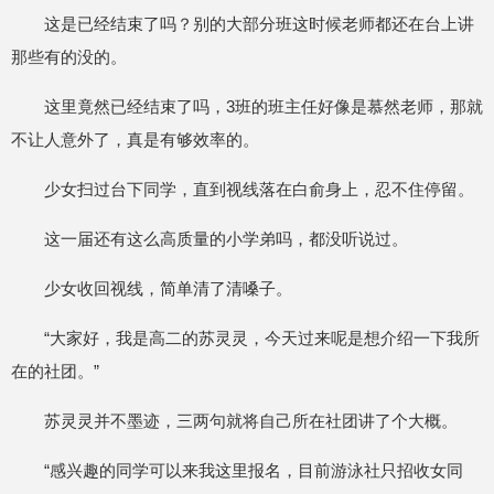
这是已经结束了吗？别的大部分班这时候老师都还在台上讲
那些有的没的。
这里竟然已经结束了吗，3班的班主任好像是慕然老师，那就
不让人意外了，真是有够效率的。
少女扫过台下同学，直到视线落在白俞身上，忍不住停留。
这一届还有这么高质量的小学弟吗，都没听说过。
少女收回视线，简单清了清嗓子。
“大家好，我是高二的苏灵灵，今天过来呢是想介绍一下我所
在的社团。”
苏灵灵并不墨迹，三两句就将自己所在社团讲了个大概。
“感兴趣的同学可以来我这里报名，目前游泳社只招收女同