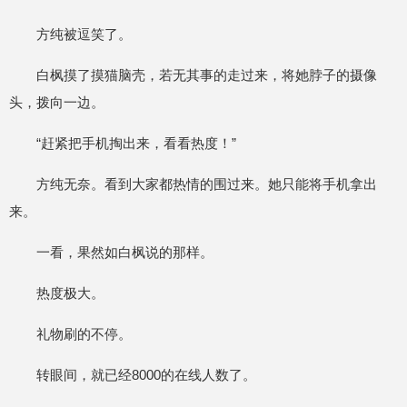
方纯被逗笑了。
白枫摸了摸猫脑壳，若无其事的走过来，将她脖子的摄像
头，拨向一边。
“赶紧把手机掏出来，看看热度！”
方纯无奈。看到大家都热情的围过来。她只能将手机拿出
来。
一看，果然如白枫说的那样。
热度极大。
礼物刷的不停。
转眼间，就已经8000的在线人数了。