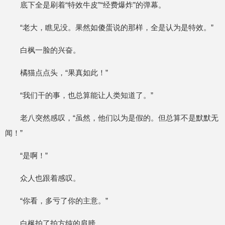
底下全是刷着“特效牛皮”“经费爆炸”的弹幕。
“老大，瞧见没。果然如傻蛋说的那样，全是认为是特效。”
白枫一脸的兴奋。
橘猫点点头，“果真如此！”
“我们干的事，也总算能让人类知道了。”
老八突然感叹，“虽然，他们以为是假的。但总算不是默默无
闻！”
“是啊！”
众人也跟着感叹。
“你看，多亏了你的主意。”
白枫拍了拍方纯的肩膀。