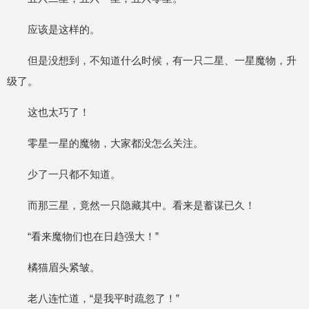
应该是这样的。
但是没想到，不知道什么时候，有一只二星、一星魔物，升
级了。
这也太巧了！
零星一星的魔物，大家都没怎么关注。
少了一只都不知道。
而那三星，竟然一只隐藏其中。看来是蓄谋已久！
“看来魔物们也在日趋强大！”
橘猫眉头紧皱。
老八连忙道，“是我平时疏忽了！”