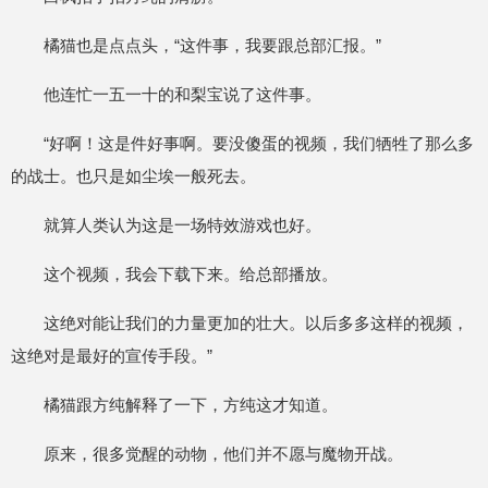
橘猫也是点点头，“这件事，我要跟总部汇报。”
他连忙一五一十的和梨宝说了这件事。
“好啊！这是件好事啊。要没傻蛋的视频，我们牺牲了那么多
的战士。也只是如尘埃一般死去。
就算人类认为这是一场特效游戏也好。
这个视频，我会下载下来。给总部播放。
这绝对能让我们的力量更加的壮大。以后多多这样的视频，
这绝对是最好的宣传手段。”
橘猫跟方纯解释了一下，方纯这才知道。
原来，很多觉醒的动物，他们并不愿与魔物开战。