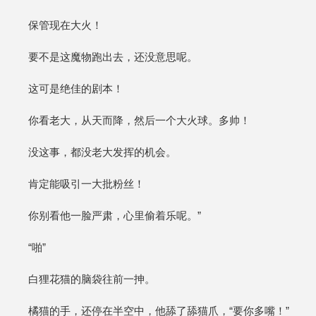
保管现在大火！
要不是这魔物跑出去，还没意思呢。
这可是绝佳的剧本！
你看老大，从天而降，然后一个大火球。多帅！
没这事，都没老大发挥的机会。
肯定能吸引一大批粉丝！
你别看他一脸严肃，心里偷着乐呢。”
“啪”
白狸花猫的脑袋往前一抻。
橘猫的手，还停在半空中，他舔了舔猫爪，“要你多嘴！”