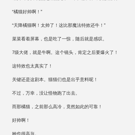
“橘猫好帅啊！”
“天降橘猫啊！太帅了！这比那魔法特效还牛！”
菜菜看着屏幕，也是吃了一惊，随后就是感叹。
7级大佬，就是牛啊。这个镜头，肯定之后要爆火了！
这特效也太真实了！
关键还是这剧本。猫猫们也是出乎意料呢！
不过，万幸，没让怪物跑了出去。
而那橘猫，之前那么高冷，竟然如此的可靠！
好帅啊！
她也很高兴。