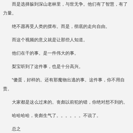
而是选择躲到深山老林里，与世无争。他们有了智慧，有了
力量。
绝不愿再受人类的摆布。而是，彻底的走向自由。
而这个视频的意义就是让那些人知道。
他们在干的事。是一件伟大的事。
梨宝听到了这件事，也是十分高兴。
“傻蛋，好样的。还有那魔物出逃的事。这件事，你不用自
责。
大家都是这么过来的。丧彪以前犯的错，你绝对想不到的。
哈哈哈哈，丧彪生气了。。。。。。不说了。
总之