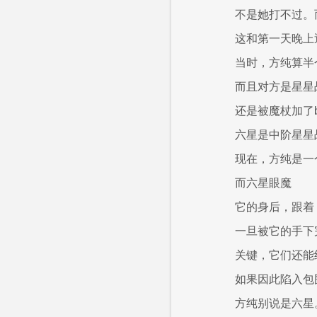
不是她打不过。
这和第一天晚上
当时，方纯算半
而且对方是星星
还是被魔杖加了b
六星是中阶星星
现在，方纯是一
而六星眼魔
它的身后，跟着
一旦被它的手下
关键，它们还能
如果因此陷入包
方纯别说是六星