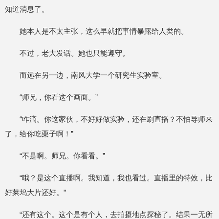
知道消息了。
她本人是不太主张，这么早就把事情暴露给人类的。
不过，老大发话。她也只能遵守。
而远在另一边，南风大学一个研究生实验室。
“师兄，你看这个画面。”
“咋滴。你这家伙，不好好做实验，还在刷直播？不怕导师来
了，给你吃栗子啊！”
“不是啊。师兄。你看看。”
“哦？是这个直播啊。我知道，我也看过。直播里的特效，比
好莱坞大片还好。”
“还有这个。这个是有个人，去拍摄地点探秘了。结果一无所