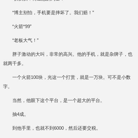
“博主别怕，手机要是摔坏了。我们赔！”
“火箭*99”
“老板大气！”
胖子激动的大叫，非常的高兴。他的手机，就是杂牌子，也
就两千多。
一个火箭100块，光这一个打赏，就是一万块。可不是小数
字。
当然，他眼下这个平台，是一个超大的平台。
抽4成。
到他手里，也就不到6000，然后还要交税。