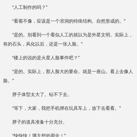
“人工制作的吗？”
“看着不像，应该是一个溶洞的特殊结构。自然形成的。”
“是的。别看到一个看似人工的就以为是外星文明。实际上，
有的石头，风化以后，还是一张人脸。”
“楼上的说的是火星人脸事件吧？”
“是的。实际上，那人脸大的要命。就是一座山。看上去像人
脸。”
胖子体型太大了。钻不下去。
“等下，大家，我把手机绑在玩具车上，放下去看看。”
胖子的道具准备十分充分。
“快快快！博主想的周全！”