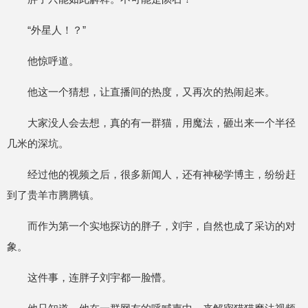
“外星人！？”
他惊呼道。
他这一个猜想，让直播间的热度，又再次的热闹起来。
大家没人会去想，真的有一群猫，用魔法，砸出来一个半径
几米的深坑。
经过他的视频之后，很多新闻人，还有神秘学博主，纷纷赶
到了贵羊市腾腾镇。
而作为第一个实地探访的胖子，刘宇，自然也成了采访的对
象。
这件事，连胖子刘宇都一脸懵。