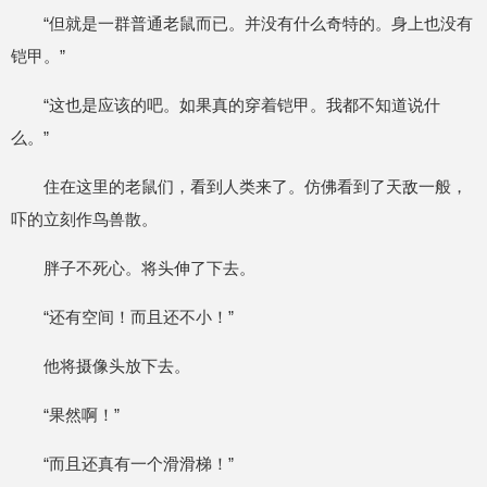
“但就是一群普通老鼠而已。并没有什么奇特的。身上也没有
铠甲。”
“这也是应该的吧。如果真的穿着铠甲。我都不知道说什
么。”
住在这里的老鼠们，看到人类来了。仿佛看到了天敌一般，
吓的立刻作鸟兽散。
胖子不死心。将头伸了下去。
“还有空间！而且还不小！”
他将摄像头放下去。
“果然啊！”
“而且还真有一个滑滑梯！”