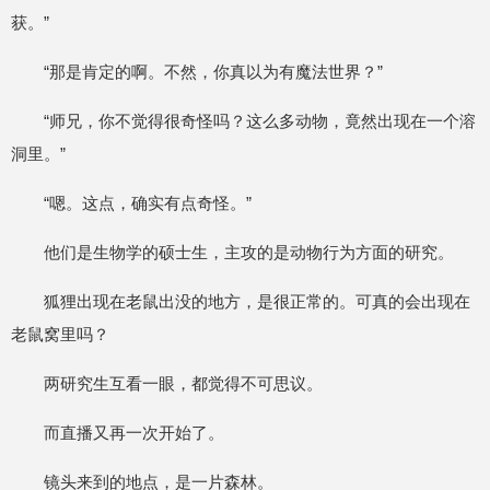
获。”
“那是肯定的啊。不然，你真以为有魔法世界？”
“师兄，你不觉得很奇怪吗？这么多动物，竟然出现在一个溶
洞里。”
“嗯。这点，确实有点奇怪。”
他们是生物学的硕士生，主攻的是动物行为方面的研究。
狐狸出现在老鼠出没的地方，是很正常的。可真的会出现在
老鼠窝里吗？
两研究生互看一眼，都觉得不可思议。
而直播又再一次开始了。
镜头来到的地点，是一片森林。