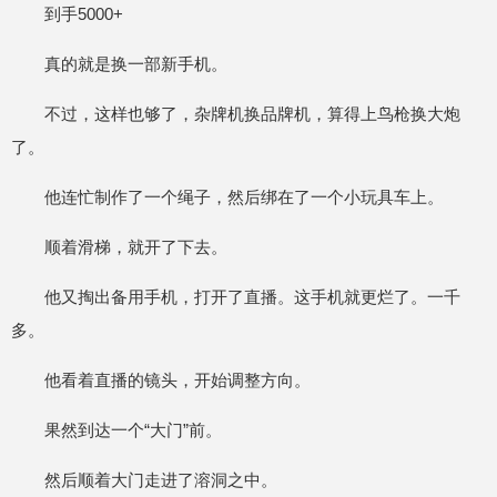
到手5000+
真的就是换一部新手机。
不过，这样也够了，杂牌机换品牌机，算得上鸟枪换大炮
了。
他连忙制作了一个绳子，然后绑在了一个小玩具车上。
顺着滑梯，就开了下去。
他又掏出备用手机，打开了直播。这手机就更烂了。一千
多。
他看着直播的镜头，开始调整方向。
果然到达一个“大门”前。
然后顺着大门走进了溶洞之中。