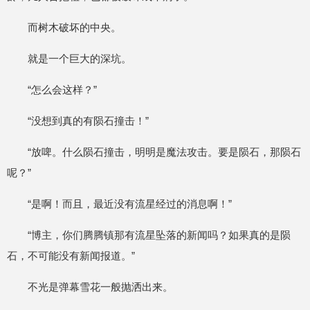
而树木破坏的中央。
就是一个巨大的深坑。
“怎么会这样？”
“没想到真的有陨石撞击！”
“放啤。什么陨石撞击，明明是魔法攻击。要是陨石，那陨石
呢？”
“是啊！而且，最近没有流星经过的消息啊！”
“博主，你们腾腾镇那有流星坠落的新闻吗？如果真的是陨
石，不可能没有新闻报道。”
不光是弹幕雪花一般抛洒出来。