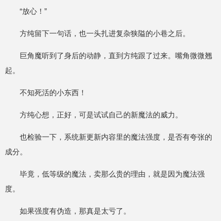
“放心！”
方纯留下一句话，也一头扎进复杂狭隘的小巷之后。
巨角魔听到了身后的动静，直到方纯跟了过来。嘴角微微翘
起。
不知死活的小东西！
方纯心想，正好，可是试试自己的新魔法的威力。
也检验一下，系统新更新内容里的魔法强度，是否有夸张的
成分。
毕竟，低等级的魔法，卖那么贵的理由，就是因为魔法强
度。
如果强度有伪造，那真是太亏了。