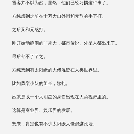
雪客并不以为然，显然，他们已经习惯这种事了。
方纯想到之前在十万大山外围和元熬的手下打。
之后又和元熬打。
刚开始动静闹的非常大，都市传说、外星人都出来了。
最后都不了了之。
方纯想到有太阳级的大佬混迹在人类世界里。
比如凤梨小队的组长，娜扎。
她就是以一个大明星的身份出现在人类视野里的。
这算是商业界、娱乐界的发展。
想来，肯定也有不少太阳级大佬混迹政坛。