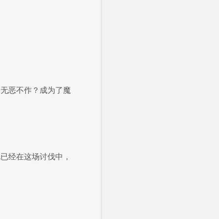
，无恶不作？成为了魔
他已经在这场讨伐中，