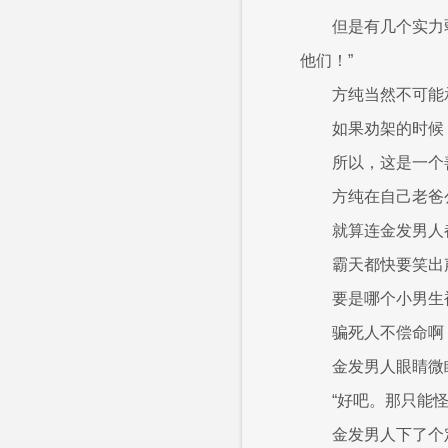
但是有几个实力
他们！”
方纯当然不可能
如果劝架的时候
所以，这是一个
方纯在自己老爸
就算连金发男人
霸天都快要笑出
要是哪个小男生
骗死人不偿命啊
金发男人眼睛微
“好吧。那只能
金发男人下了个