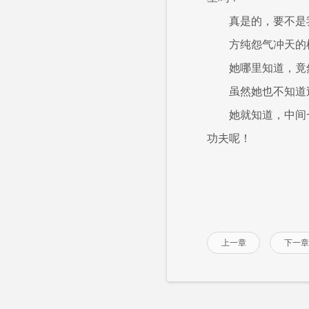
真是的，要不是
方纯怨气冲天的
她哪里知道，竟
虽然她也不知道
她就知道，中间
功夫呢！
上一章
下一章