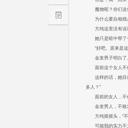
魔物呢？你们这
为什么要自相残
方纯这里没有说
她只是暗中帮了
“好吧。原来是这
金发男子明白了
面前这个女人不
这样的话，她目
多人？”
面前的女人，不
金发男人，不敢
方纯摇摇头，“
可能我的实力不