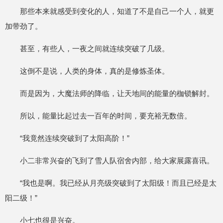
那些本来就感受到变化的人，知道了不是自己一个人，就更
加带劲了。
甚至，有些人，一夜之间就连续突破了几级。
这倒不是说，人类的身体，真的是修炼圣体。
而是因为，大魔法师的降临，让天地间的能量的枷锁解封。
所以，能量比起过去一百年的时间，要充裕无数倍。
“我竟然连续突破到了太阳高阶！”
小二非常兴奋的飞到了雪人队宿舍内部，给大家展露喜讯。
“我也是啊。我已经从月亮级突破到了太阳级！而且已经是太
阳二级！”
小七也很是兴奋。