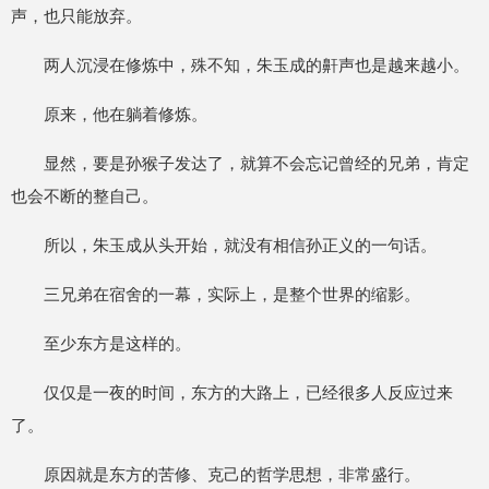
声，也只能放弃。
两人沉浸在修炼中，殊不知，朱玉成的鼾声也是越来越小。
原来，他在躺着修炼。
显然，要是孙猴子发达了，就算不会忘记曾经的兄弟，肯定
也会不断的整自己。
所以，朱玉成从头开始，就没有相信孙正义的一句话。
三兄弟在宿舍的一幕，实际上，是整个世界的缩影。
至少东方是这样的。
仅仅是一夜的时间，东方的大路上，已经很多人反应过来
了。
原因就是东方的苦修、克己的哲学思想，非常盛行。