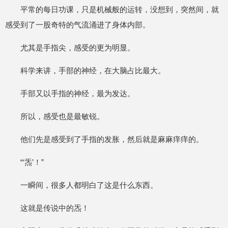
平常的每日功课，只是机械般的运转，没想到，突然间，就
感受到了一股奇特的气流涌进了身体内部。
尤其是手指尖，感受的更为明显。
科学来讲，手部的神经，在大脑占比最大。
手部又以手指的神经，最为发达。
所以，感受也是最敏锐。
他们先是感受到了手指的发胀，然后就是麻麻痒痒的。
“‘炁’！”
一瞬间，很多人都明白了这是什么东西。
这就是传说中的炁！