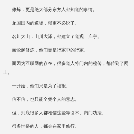
修炼，更是绝大部分东方人都知道的事情。
龙国国内的道场，就更不必说了。
名川大山，山川大泽，都建立了道观、庙宇。
而论起修炼，他们更是行家中的行家。
而因为互联网的存在，很多道人将门内的秘传，都传到了网
上。
一开始，他们只是为了福报。
信不信，也只能全凭个人的意志。
但，到底很多人都相信这些导引术、内门功法。
很多世俗的人，都会在家里修行。