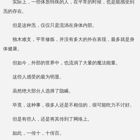
实际上，一些体质特殊的人，在平常的时候，也是能感受到
炁的存在。
但是这种炁，仅仅只是流淌在身体内部。
独木难支，平常修炼，并没有多大的外在表现，最多就是身
体健康。
但如今，外部的世界中，也流淌了大量的魔法能量。
这些人感受的最为明显。
虽然绝大部分人选择了隐瞒。
毕竟，这种事，很多人还是不相信的，很可能吃力不讨好。
但是有些人，还是将其传到了网络上。
如此，一传十，十传百。