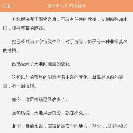
返回
第三十六章 封印解开
方纯解决完了邪物之后，不敢有任何的耽搁，立刻前往加木
国，找寻菜菜的踪迹。
她已经成为了宇宙级生命，对于危险，似乎有一种非常莫名
的感悟。
她感受到了天地间能量的变化。
这和以前的蓝星的能量有着本质的变化，就像是以前的能
量，有一层枷锁。
如今，这层枷锁已经改变了。
换句话说，天地风云突变，就在不久后。
龙国，目前来说，应该是最安全的地方，至少，龙国的领导