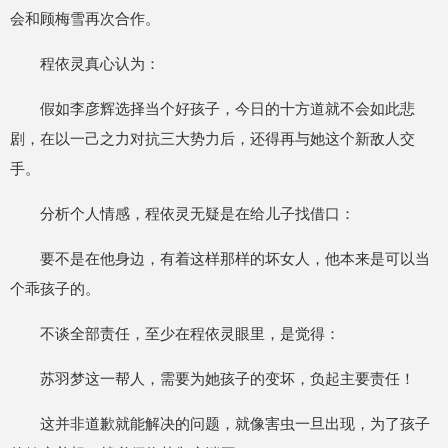
会和顾梅雪再次合作。
程依灵真心认为：
假如李彦辉选择当个好孩子，今日的十方道就不会如此悲
剧，在以一己之力对抗三大势力后，还得再与她这个新敌人交
手。
分析个人情感，程依灵无疑是在给儿子找借口：
要不是在他身边，有着这样那样的坏女人，他本来是可以当
个乖孩子的。
不谈全部责任，至少在程依灵眼里，是觉得：
苏羽梦这一帮人，需要为她孩子的变坏，负起主要责任！
这并非道歉就能解决的问题，就像害虫一旦出现，为了孩子