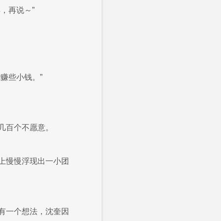
，再说～”
赚些小钱。”
几百个不愿意。
上慢慢浮现出一小团
有一个想法，沈奎因