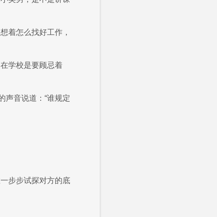
，想着怎么找好工作，
，在学校是要顾忌着
的声音说道：“谁规定
在一步步试探对方的底